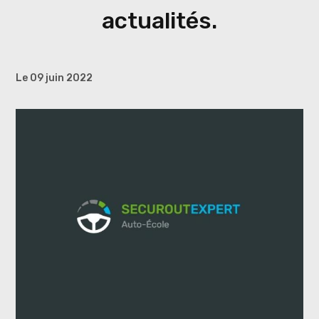
actualités.
Le 09 juin 2022