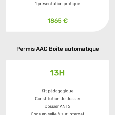
1 présentation pratique
1865 €
Permis AAC Boîte automatique
13H
Kit pédagogique
Constitution de dossier
Dossier ANTS
Code en salle & sur internet