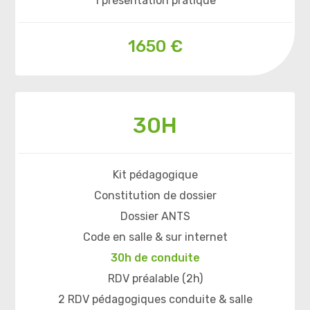
1 présentation pratique
1650 €
30H
Kit pédagogique
Constitution de dossier
Dossier ANTS
Code en salle & sur internet
30h de conduite
RDV préalable (2h)
2 RDV pédagogiques conduite & salle