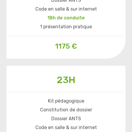
Dossier ANTS
Code en salle & sur internet
18h de conduite
1 présentation pratique
1175 €
23H
Kit pédagogique
Constitution de dossier
Dossier ANTS
Code en salle & sur internet