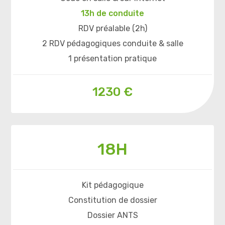
13h de conduite
RDV préalable (2h)
2 RDV pédagogiques conduite & salle
1 présentation pratique
1230 €
18H
Kit pédagogique
Constitution de dossier
Dossier ANTS