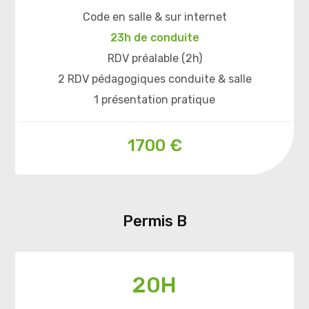
Code en salle & sur internet
23h de conduite
RDV préalable (2h)
2 RDV pédagogiques conduite & salle
1 présentation pratique
1700 €
Permis B
20H