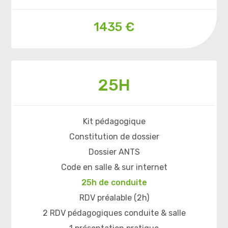
1435 €
25H
Kit pédagogique
Constitution de dossier
Dossier ANTS
Code en salle & sur internet
25h de conduite
RDV préalable (2h)
2 RDV pédagogiques conduite & salle