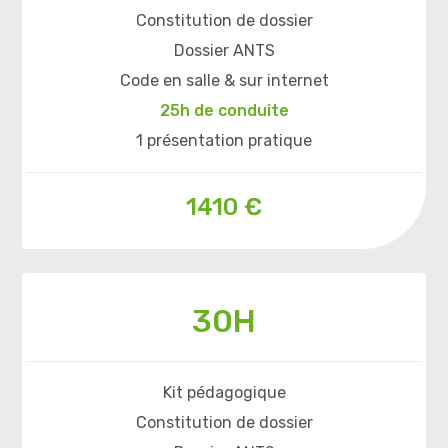
Constitution de dossier
Dossier ANTS
Code en salle & sur internet
25h de conduite
1 présentation pratique
1410 €
30H
Kit pédagogique
Constitution de dossier