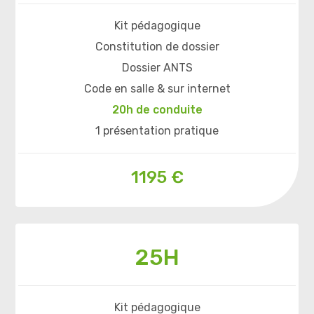
Kit pédagogique
Constitution de dossier
Dossier ANTS
Code en salle & sur internet
20h de conduite
1 présentation pratique
1195 €
25H
Kit pédagogique