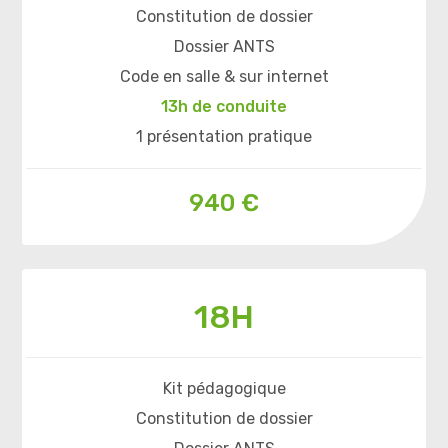
Constitution de dossier
Dossier ANTS
Code en salle & sur internet
13h de conduite
1 présentation pratique
940 €
18H
Kit pédagogique
Constitution de dossier