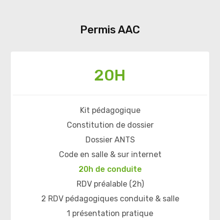
Permis AAC
20H
Kit pédagogique
Constitution de dossier
Dossier ANTS
Code en salle & sur internet
20h de conduite
RDV préalable (2h)
2 RDV pédagogiques conduite & salle
1 présentation pratique