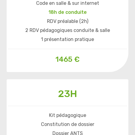
Code en salle & sur internet
18h de conduite
RDV préalable (2h)
2 RDV pédagogiques conduite & salle
1 présentation pratique
1465 €
23H
Kit pédagogique
Constitution de dossier
Dossier ANTS