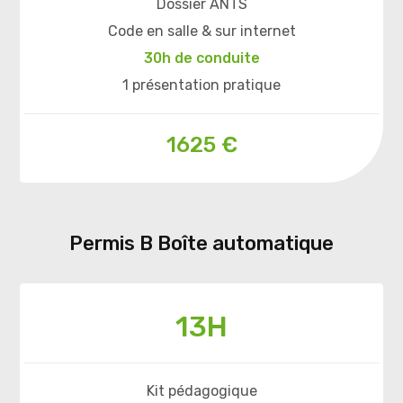
Dossier ANTS
Code en salle & sur internet
30h de conduite
1 présentation pratique
1625 €
Permis B Boîte automatique
13H
Kit pédagogique