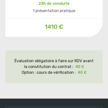
23h de conduite
1 présentation pratique
1410 €
Évaluation obligatoire à faire sur RDV avant
la constitution du contrat :
40 €
Option : cours de vérification :
40 €