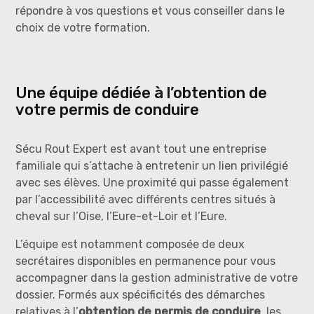
répondre à vos questions et vous conseiller dans le
choix de votre formation.
Une équipe dédiée à l’obtention de
votre permis de conduire
Sécu Rout Expert est avant tout une entreprise
familiale qui s’attache à entretenir un lien privilégié
avec ses élèves. Une proximité qui passe également
par l’accessibilité avec différents centres situés à
cheval sur l’Oise, l’Eure-et-Loir et l’Eure.
L’équipe est notamment composée de deux
secrétaires disponibles en permanence pour vous
accompagner dans la gestion administrative de votre
dossier. Formés aux spécificités des démarches
relatives à l’
obtention de permis de conduire
, les