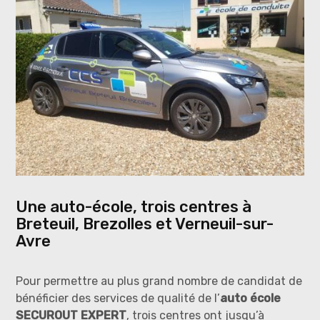
Une auto-école, trois centres à
Breteuil, Brezolles et Verneuil-sur-
Avre
Pour permettre au plus grand nombre de candidat de
bénéficier des services de qualité de l’
auto école
SECUROUT EXPERT
, trois centres ont jusqu’à