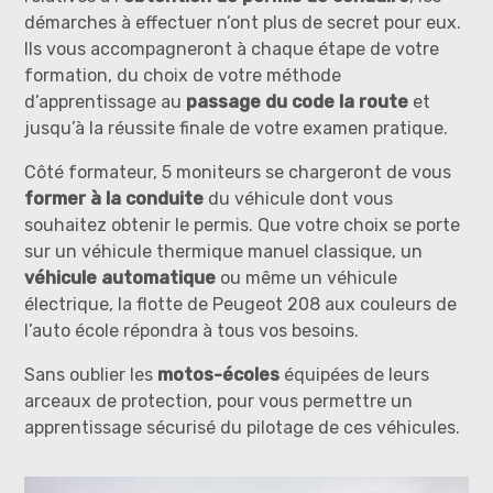
démarches à effectuer n’ont plus de secret pour eux.
Ils vous accompagneront à chaque étape de votre
formation, du choix de votre méthode
d’apprentissage au
passage du code la route
et
jusqu’à la réussite finale de votre examen pratique.
Côté formateur, 5 moniteurs se chargeront de vous
former à la conduite
du véhicule dont vous
souhaitez obtenir le permis. Que votre choix se porte
sur un véhicule thermique manuel classique, un
véhicule automatique
ou même un véhicule
électrique, la flotte de Peugeot 208 aux couleurs de
l’auto école répondra à tous vos besoins.
Sans oublier les
motos-écoles
équipées de leurs
arceaux de protection, pour vous permettre un
apprentissage sécurisé du pilotage de ces véhicules.