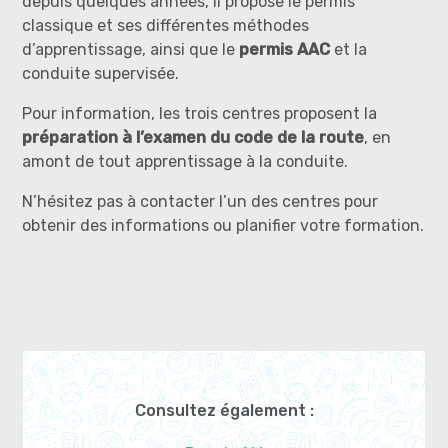
depuis quelques années, il propose le permis
classique et ses différentes méthodes
d’apprentissage, ainsi que le
permis AAC
et la
conduite supervisée.
Pour information, les trois centres proposent la
préparation à l’examen du code de la route
, en
amont de tout apprentissage à la conduite.
N’hésitez pas à contacter l’un des centres pour
obtenir des informations ou planifier votre formation.
Consultez également :