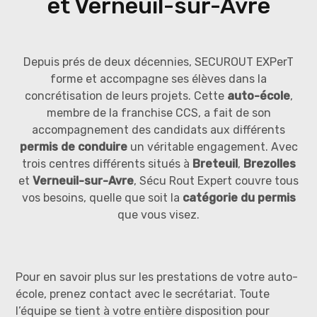
et Verneuil-sur-Avre
Depuis prés de deux décennies, SECUROUT EXPerT
forme et accompagne ses élèves dans la
concrétisation de leurs projets. Cette
auto-école
,
membre de la franchise CCS, a fait de son
accompagnement des candidats aux différents
permis de conduire
un véritable engagement. Avec
trois centres différents situés à
Breteuil
,
Brezolles
et
Verneuil-sur-Avre
, Sécu Rout Expert couvre tous
vos besoins, quelle que soit la
catégorie du permis
que vous visez.
Pour en savoir plus sur les prestations de votre auto-
école, prenez contact avec le secrétariat. Toute
l’équipe se tient à votre entière disposition pour