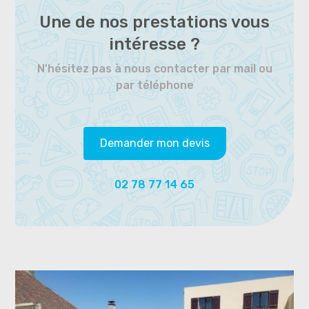
Une de nos prestations vous
intéresse ?
N'hésitez pas à nous contacter par mail ou
par téléphone
Demander mon devis
02 78 77 14 65