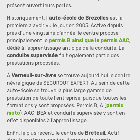
présent ouvert leurs portes.
Historiquement, l’
auto-école de Brezolles
est la
première a avoir vu le jour en 2005. Active depuis
près d’une vingtaine d’année, le centre propose
principalement le
permis B ainsi que le permis AAC
,
dédié à l’apprentissage anticipé de la conduite. La
conduite supervisée
fait également partie des
prestations proposées.
À
Verneuil-sur-Avre
se trouve aujourd’hui le centre
névralgique de SECUROUT EXPERT. Au sein de cette
auto-école se trouve la plus large gamme de
prestation de toute l’entreprise, puisque toutes les
formations y sont proposées. Permis B, A (
permis
moto
), AAC, BEA et conduite supervisée y sont en
effet disponibles à l’apprentissage.
Enfin, le plus récent, le centre de
Breteuil
. Actif